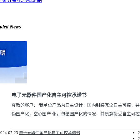
厂家
五金电池扣定制
nded News
电子元器件国产化自主可控承诺书
尊敬的客户： 我单位产品为自主设计，国内封装完全自主可控，
伪国产化，空心国产 化，包装国产化的情况，并愿意接受自主可控
2024-07-23
电子元器件国产化自主可控承诺书
2
2