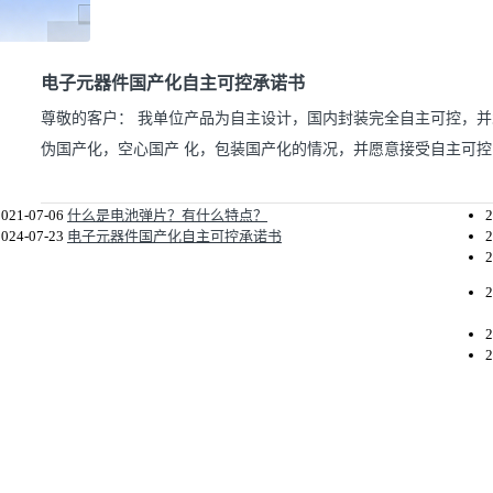
电子元器件国产化自主可控承诺书
尊敬的客户： 我单位产品为自主设计，国内封装完全自主可控，
伪国产化，空心国产 化，包装国产化的情况，并愿意接受自主可控
2021-07-06
什么是电池弹片？有什么特点？
2
2024-07-23
电子元器件国产化自主可控承诺书
2
2
2
2
2