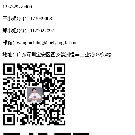
133-3292-9400
王小姐QQ： 173099008
郑小姐QQ： 1125022092
邮箱：wangmeiping@meiyangdz.com
地址：广东深圳宝安区西乡鹤洲恒丰工业城B6栋4楼